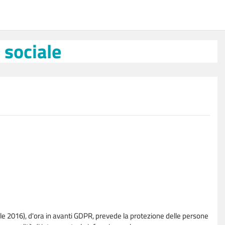
 sociale
e 2016), d'ora in avanti GDPR, prevede la protezione delle persone