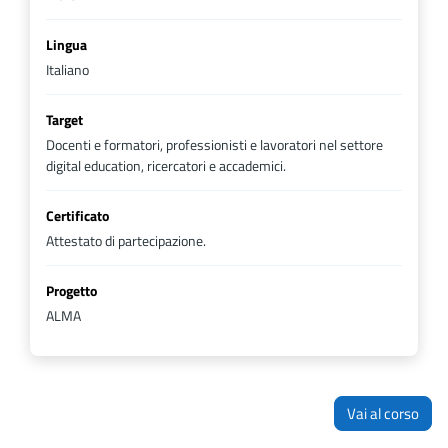
Lingua
Italiano
Target
Docenti e formatori, professionisti e lavoratori nel settore
digital education, ricercatori e accademici.
Certificato
Attestato di partecipazione.
Progetto
ALMA
Vai al corso