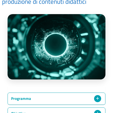
produzione di contenuti didattici
Programma