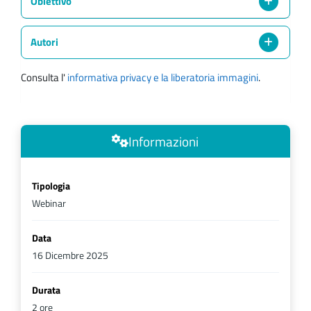
Obiettivo
Autori
Consulta l'
informativa privacy e la liberatoria immagini
.
Informazioni
Tipologia
Webinar
Data
16 Dicembre 2025
Durata
2 ore