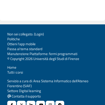
Non sei collegato. (
Login
)
Politiche
Ottieni l'app mobile
Passa al tema standard
Manutenzione Piattaforme: fermi programmati
© Copyright 2026 Università degli Studi di Firenze
Home
Tutti i corsi
Servizio a cura di: Area Sistema Informatico dell’Ateneo
Fiorentino (SIAF)
Settore Digital learning
Contatta il supporto