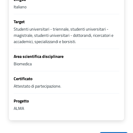
Italiano
Target
Studenti universitari - triennale, studenti universitari -
magistrale, studenti universitari - dottorandi, ricercatori e
accademici, specializzandi e borsisti.
Area scientifica disciplinare
Biomedica
Certificato
Attestato di partecipazione.
Progetto
ALMA