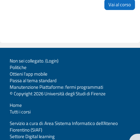
Vai al corso
Non sei collegato. (
Login
)
Politiche
Ottieni l'app mobile
Passa al tema standard
Manutenzione Piattaforme: fermi programmati
© Copyright 2026 Università degli Studi di Firenze
Home
Tutti i corsi
Servizio a cura di: Area Sistema Informatico dell’Ateneo
Fiorentino (SIAF)
Settore Digital learning